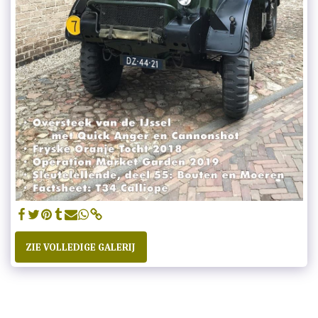
ZIE VOLLEDIGE GALERIJ