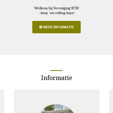
Welkom bij Vereniging KTR!
- keep 'em rolling boys!
MEER INFORMATIE
Informatie