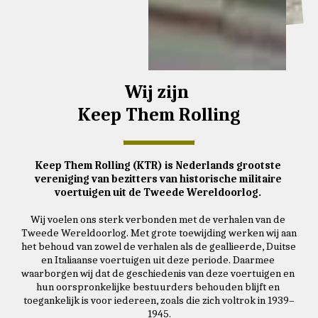
Wij zijn 
Keep Them Rolling
Keep Them Rolling (KTR) is Nederlands grootste 
vereniging van bezitters van historische militaire 
voertuigen uit de Tweede Wereldoorlog. 
Wij voelen ons sterk verbonden met de verhalen van de 
Tweede Wereldoorlog. Met grote toewijding werken wij aan 
het behoud van zowel de verhalen als de geallieerde, Duitse 
en Italiaanse voertuigen uit deze periode. Daarmee 
waarborgen wij dat de geschiedenis van deze voertuigen en 
hun oorspronkelijke bestuurders behouden blijft en 
toegankelijk is voor iedereen, zoals die zich voltrok in 1939–
1945.