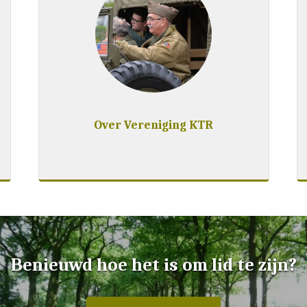
Over Vereniging KTR
Benieuwd hoe het is om lid te zijn?