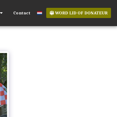
Contact
WORD LID OF DONATEUR