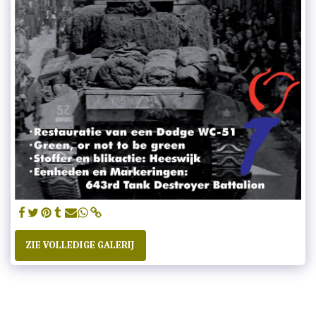
ZIE VOLLEDIGE GALERIJ