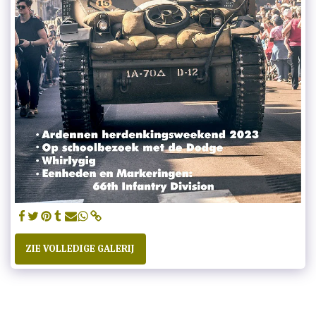
ZIE VOLLEDIGE GALERIJ