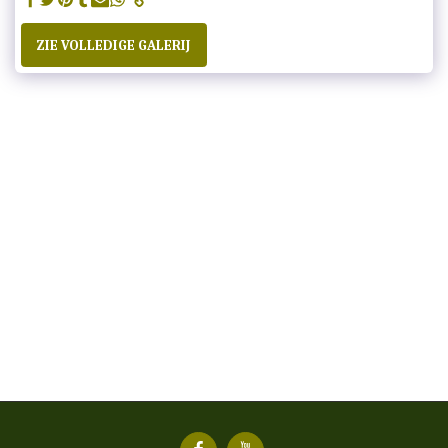
ZIE VOLLEDIGE GALERIJ