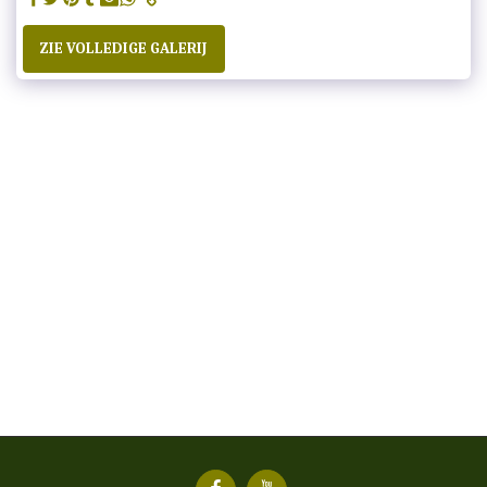
ZIE VOLLEDIGE GALERIJ