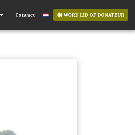
Contact
WORD LID OF DONATEUR