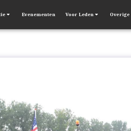
ie
Evenementen
Voor Leden
Overige