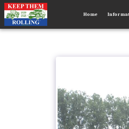
Home
Informat