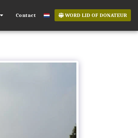
Contact
WORD LID OF DONATEUR