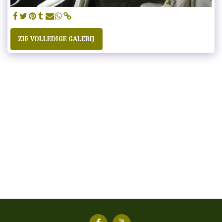
ZIE VOLLEDIGE GALERIJ