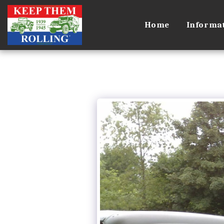
Home
Informat