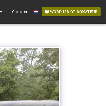
Contact
WORD LID OF DONATEUR