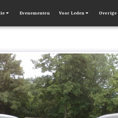
ie
Evenementen
Voor Leden
Overige