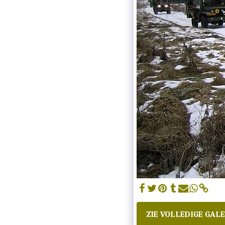
ZIE VOLLEDIGE GALE