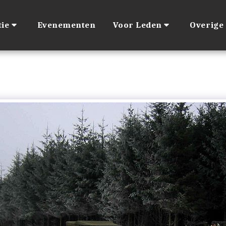
ie
Evenementen
Voor Leden
Overige