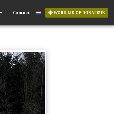
Contact
WORD LID OF DONATEUR