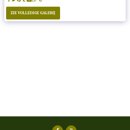
ZIE VOLLEDIGE GALERIJ