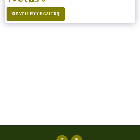
ZIE VOLLEDIGE GALERIJ