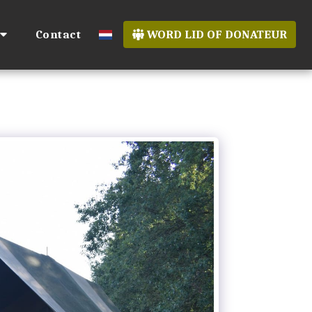
Contact
WORD LID OF DONATEUR