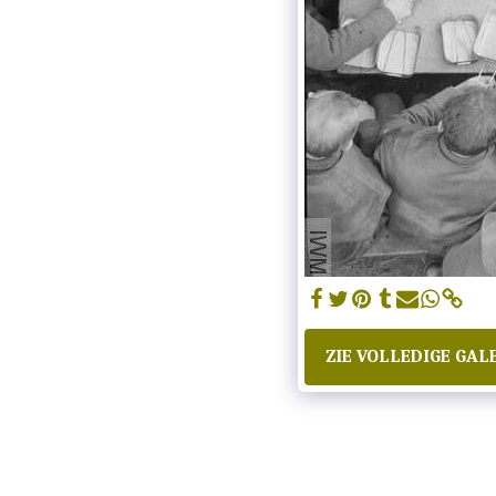
ZIE VOLLEDIGE GALE