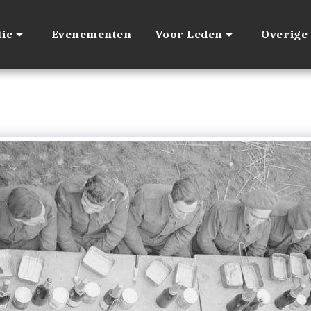
ie
Evenementen
Voor Leden
Overige