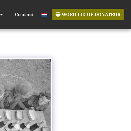
Contact
WORD LID OF DONATEUR