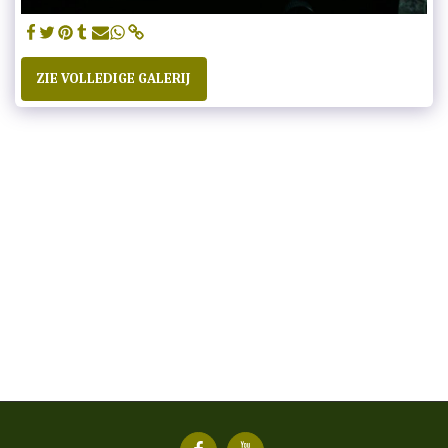
ZIE VOLLEDIGE GALERIJ